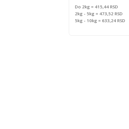
Do 2kg = 415,44 RSD
2kg - 5kg = 473,52 RSD
5kg - 10kg = 633,24 RSD