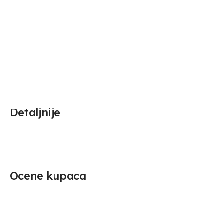
Detaljnije
Ocene kupaca