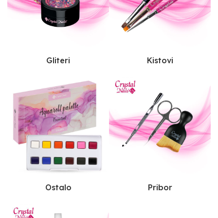
Gliteri
Kistovi
Ostalo
Pribor