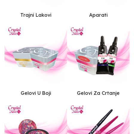
Trajni Lakovi
Aparati
Gelovi U Boji
Gelovi Za Crtanje