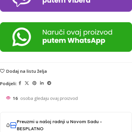
Dodaj na listu želja
Podijeli:
16
osoba gledaju ovaj proizvod
Preuzmi u našoj radnji u Novom Sadu -
BESPLATNO