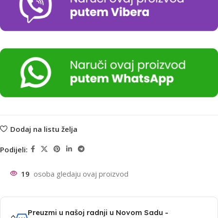
Dodaj na listu želja
Podijeli:
19
osoba gledaju ovaj proizvod
Preuzmi u našoj radnji u Novom Sadu -