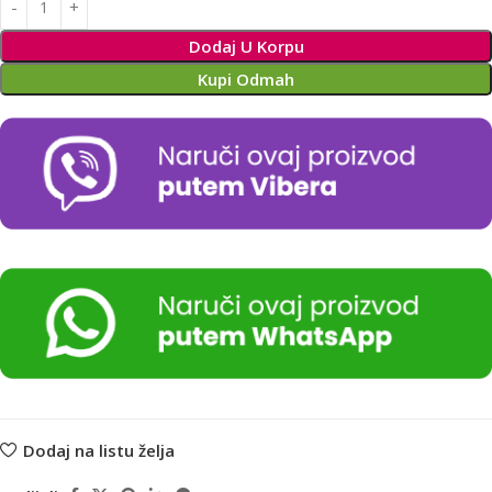
Dodaj U Korpu
Kupi Odmah
Dodaj na listu želja