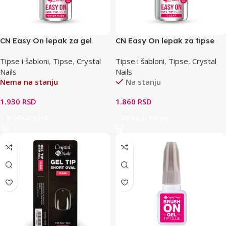
CN Easy On lepak za gel
CN Easy On lepak za tipse
tipse 8ml – Cover Nude
8ml – Clear
Tipse i šabloni
,
Tipse
,
Crystal
Tipse i šabloni
,
Tipse
,
Crystal
Nails
Nails
Nema na stanju
Na stanju
1.930
RSD
1.860
RSD
Pročitajte Još
Dodaj U Korpu