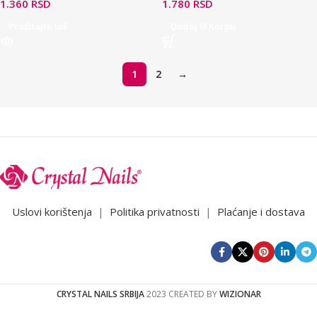
1.360
RSD
1.780
RSD
Pročitajte Još
Dodaj U Korpu
1
2
→
Uslovi korištenja
|
Politika privatnosti
|
Plaćanje i dostava
CRYSTAL NAILS SRBIJA
2023 CREATED BY
WIZIONAR