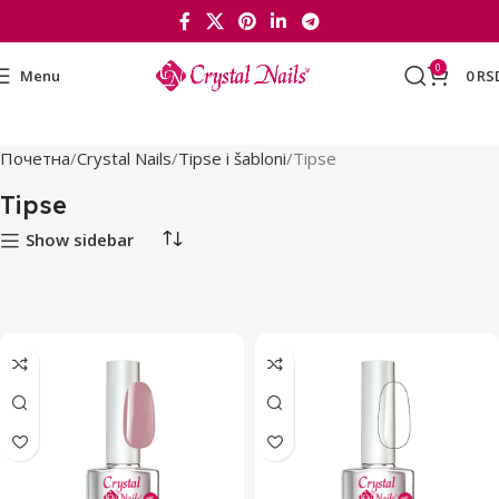
0
Menu
0
RS
Почетна
Crystal Nails
Tipse i šabloni
Tipse
Tipse
Show sidebar