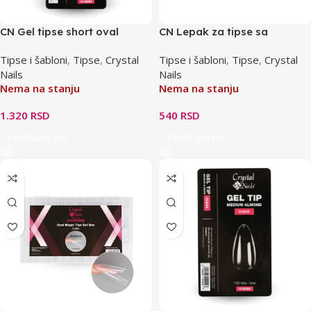
CN Gel tipse short oval
CN Lepak za tipse sa
100pcs
četkicom 10g
Tipse i šabloni
,
Tipse
,
Crystal
Tipse i šabloni
,
Tipse
,
Crystal
Nails
Nails
Nema na stanju
Nema na stanju
1.320
RSD
540
RSD
Pročitajte Još
Pročitajte Još