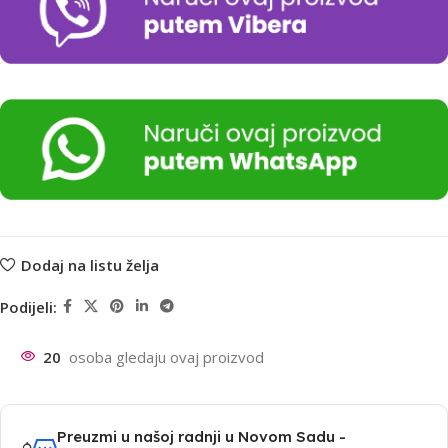
Dodaj na listu želja
Podijeli:
20
osoba gledaju ovaj proizvod
Preuzmi u našoj radnji u Novom Sadu -