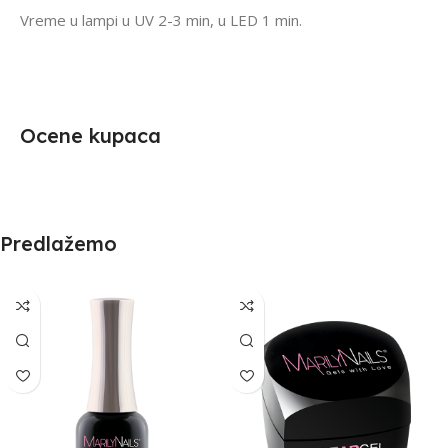
Vreme u lampi u UV 2-3 min, u LED 1 min.
Ocene kupaca
Predlažemo