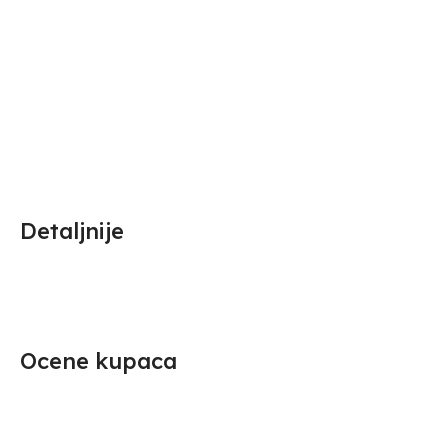
Detaljnije
Ocene kupaca