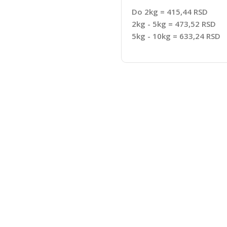
Do 2kg = 415,44 RSD
2kg - 5kg = 473,52 RSD
5kg - 10kg = 633,24 RSD