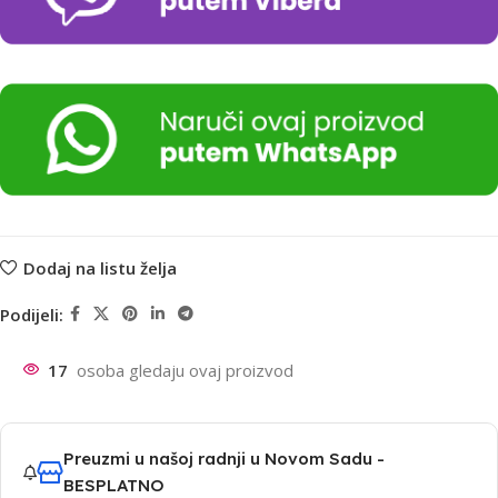
Dodaj na listu želja
Podijeli:
17
osoba gledaju ovaj proizvod
Preuzmi u našoj radnji u Novom Sadu -
BESPLATNO