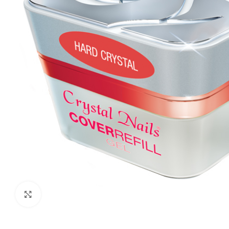
Click to enlarge