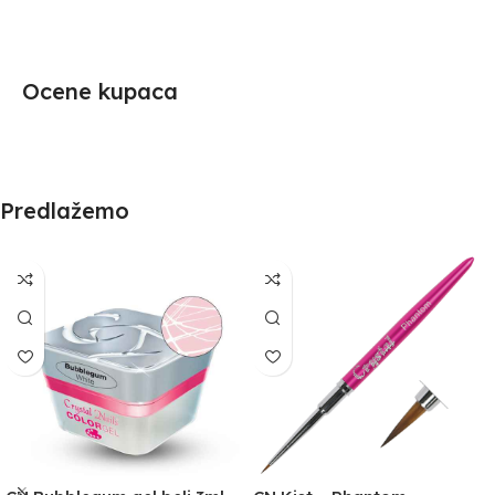
Ocene kupaca
Predlažemo