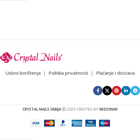
Uslovi korištenja
|
Politika privatnosti
|
Plaćanje i dostava
CRYSTAL NAILS SRBIJA
2023 CREATED BY
WIZIONAR
CN