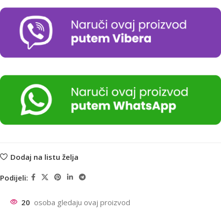
Dodaj na listu želja
Podijeli:
20
osoba gledaju ovaj proizvod