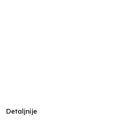
Detaljnije